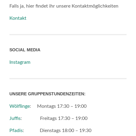
Falls ja, hier findet ihr unsere Kontaktmöglichkeiten
Kontakt
SOCIAL MEDIA
Instagram
UNSERE GRUPPENSTUNDENZEITEN:
Wölflinge
: Montags 17:30 – 19:00
Juffis
: Freitags 17:30 – 19:00
Pfadis
: Dienstags 18:00 – 19:30