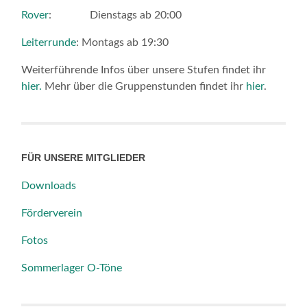
Rover
: Dienstags ab 20:00
Leiterrunde
: Montags ab 19:30
Weiterführende Infos über unsere Stufen findet ihr
hier.
Mehr über die Gruppenstunden findet ihr
hier
.
FÜR UNSERE MITGLIEDER
Downloads
Förderverein
Fotos
Sommerlager O-Töne