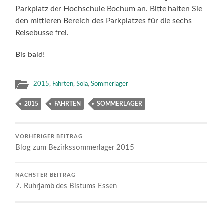
Parkplatz der Hochschule Bochum an. Bitte halten Sie
den mittleren Bereich des Parkplatzes für die sechs
Reisebusse frei.
Bis bald!
2015
,
Fahrten
,
Sola
,
Sommerlager
2015
FAHRTEN
SOMMERLAGER
VORHERIGER BEITRAG
Blog zum Bezirkssommerlager 2015
NÄCHSTER BEITRAG
7. Ruhrjamb des Bistums Essen