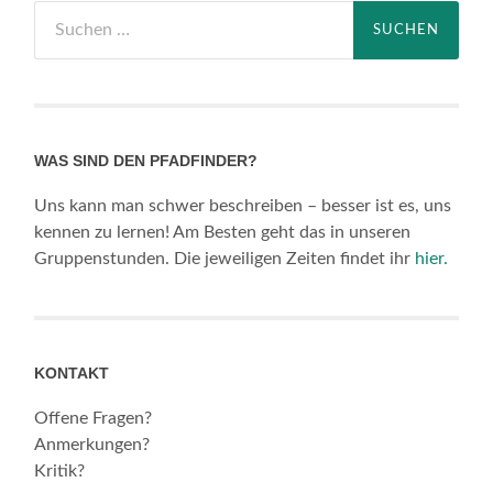
Suchen
nach:
WAS SIND DEN PFADFINDER?
Uns kann man schwer beschreiben – besser ist es, uns
kennen zu lernen! Am Besten geht das in unseren
Gruppenstunden. Die jeweiligen Zeiten findet ihr
hier.
KONTAKT
Offene Fragen?
Anmerkungen?
Kritik?