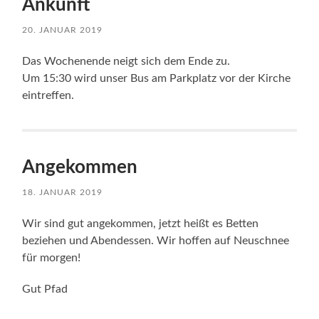
Ankunft
20. JANUAR 2019
Das Wochenende neigt sich dem Ende zu.
Um 15:30 wird unser Bus am Parkplatz vor der Kirche
eintreffen.
Angekommen
18. JANUAR 2019
Wir sind gut angekommen, jetzt heißt es Betten
beziehen und Abendessen. Wir hoffen auf Neuschnee
für morgen!
Gut Pfad