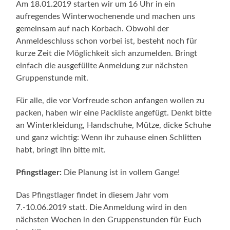
Am 18.01.2019 starten wir um 16 Uhr in ein
aufregendes Winterwochenende und machen uns
gemeinsam auf nach Korbach. Obwohl der
Anmeldeschluss schon vorbei ist, besteht noch für
kurze Zeit die Möglichkeit sich anzumelden. Bringt
einfach die ausgefüllte Anmeldung zur nächsten
Gruppenstunde mit.
Für alle, die vor Vorfreude schon anfangen wollen zu
packen, haben wir eine Packliste angefügt. Denkt bitte
an Winterkleidung, Handschuhe, Mütze, dicke Schuhe
und ganz wichtig: Wenn ihr zuhause einen Schlitten
habt, bringt ihn bitte mit.
Pfingstlager:
Die Planung ist in vollem Gange!
Das Pfingstlager findet in diesem Jahr vom
7.-10.06.2019 statt. Die Anmeldung wird in den
nächsten Wochen in den Gruppenstunden für Euch