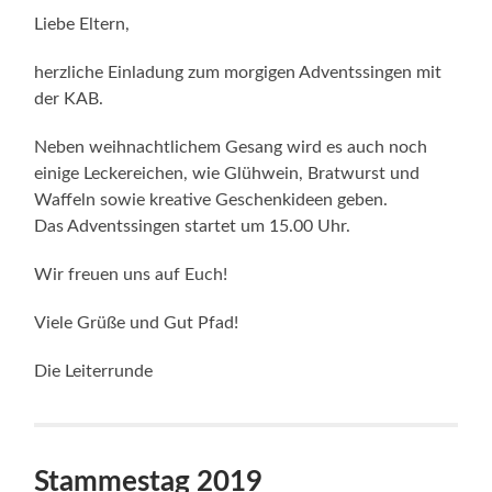
Liebe Eltern,
herzliche Einladung zum morgigen Adventssingen mit
der KAB.
Neben weihnachtlichem Gesang wird es auch noch
einige Leckereichen, wie Glühwein, Bratwurst und
Waffeln sowie kreative Geschenkideen geben.
Das Adventssingen startet um 15.00 Uhr.
Wir freuen uns auf Euch!
Viele Grüße und Gut Pfad!
Die Leiterrunde
Stammestag 2019