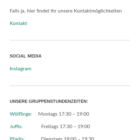
Falls ja, hier findet ihr unsere Kontaktmöglichkeiten
Kontakt
SOCIAL MEDIA
Instagram
UNSERE GRUPPENSTUNDENZEITEN:
Wölflinge
: Montags 17:30 – 19:00
Juffis
: Freitags 17:30 – 19:00
Pfadis
: Dienstags 18:00 – 19:30