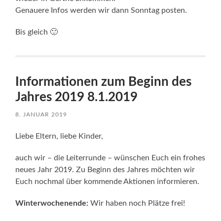
Genauere Infos werden wir dann Sonntag posten.
Bis gleich 🙂
Informationen zum Beginn des
Jahres 2019 8.1.2019
8. JANUAR 2019
Liebe Eltern, liebe Kinder,
auch wir – die Leiterrunde – wünschen Euch ein frohes
neues Jahr 2019. Zu Beginn des Jahres möchten wir
Euch nochmal über kommende Aktionen informieren.
Winterwochenende:
Wir haben noch Plätze frei!