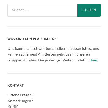
Suchen
nach:
WAS SIND DEN PFADFINDER?
Uns kann man schwer beschreiben – besser ist es, uns
kennen zu lernen! Am Besten geht das in unseren
Gruppenstunden. Die jeweiligen Zeiten findet ihr
hier.
KONTAKT
Offene Fragen?
Anmerkungen?
Kritik?