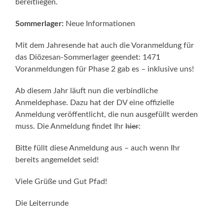
bereitliegen.
Sommerlager:
Neue Informationen
Mit dem Jahresende hat auch die Voranmeldung für
das Diözesan-Sommerlager geendet: 1471
Voranmeldungen für Phase 2 gab es – inklusive uns!
Ab diesem Jahr läuft nun die verbindliche
Anmeldephase. Dazu hat der DV eine offizielle
Anmeldung veröffentlicht, die nun ausgefüllt werden
muss. Die Anmeldung findet Ihr
hier
:
Bitte füllt diese Anmeldung aus – auch wenn Ihr
bereits angemeldet seid!
Viele Grüße und Gut Pfad!
Die Leiterrunde