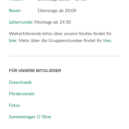
Rover
: Dienstags ab 20:00
Leiterrunde
: Montags ab 19:30
Weiterführende Infos über unsere Stufen findet ihr
hier.
Mehr über die Gruppenstunden findet ihr
hier
.
FÜR UNSERE MITGLIEDER
Downloads
Förderverein
Fotos
Sommerlager O-Töne