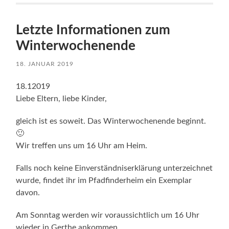
Letzte Informationen zum
Winterwochenende
18. JANUAR 2019
18.12019
Liebe Eltern, liebe Kinder,
gleich ist es soweit. Das Winterwochenende beginnt.
🙂
Wir treffen uns um 16 Uhr am Heim.
Falls noch keine Einverständniserklärung unterzeichnet
wurde, findet ihr im Pfadfinderheim ein Exemplar
davon.
Am Sonntag werden wir voraussichtlich um 16 Uhr
wieder in Gerthe ankommen.