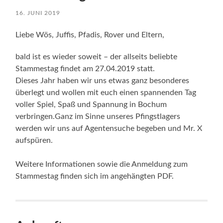
16. JUNI 2019
Liebe Wös, Juffis, Pfadis, Rover und Eltern,
bald ist es wieder soweit – der allseits beliebte
Stammestag findet am 27.04.2019 statt.
Dieses Jahr haben wir uns etwas ganz besonderes
überlegt und wollen mit euch einen spannenden Tag
voller Spiel, Spaß und Spannung in Bochum
verbringen.Ganz im Sinne unseres Pfingstlagers
werden wir uns auf Agentensuche begeben und Mr. X
aufspüren.
Weitere Informationen sowie die Anmeldung zum
Stammestag finden sich im angehängten PDF.