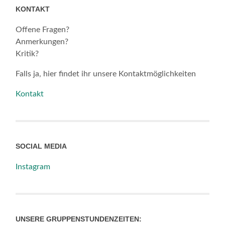
KONTAKT
Offene Fragen?
Anmerkungen?
Kritik?
Falls ja, hier findet ihr unsere Kontaktmöglichkeiten
Kontakt
SOCIAL MEDIA
Instagram
UNSERE GRUPPENSTUNDENZEITEN: