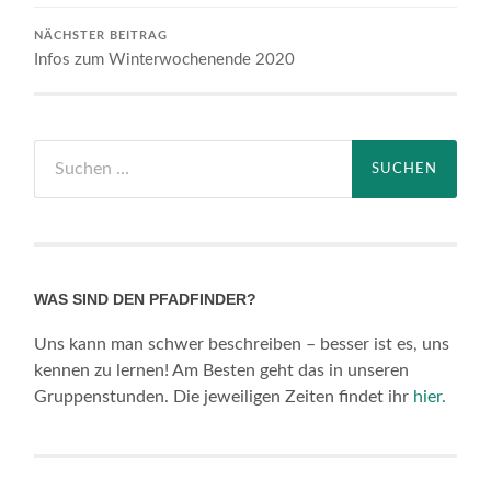
NÄCHSTER BEITRAG
Infos zum Winterwochenende 2020
Suchen
nach:
WAS SIND DEN PFADFINDER?
Uns kann man schwer beschreiben – besser ist es, uns
kennen zu lernen! Am Besten geht das in unseren
Gruppenstunden. Die jeweiligen Zeiten findet ihr
hier.