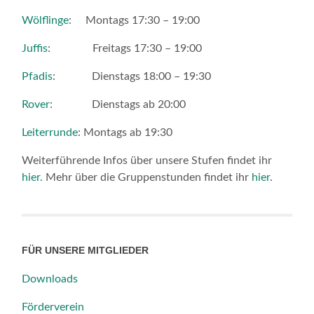
Wölflinge
: Montags 17:30 – 19:00
Juffis
: Freitags 17:30 – 19:00
Pfadis
: Dienstags 18:00 – 19:30
Rover
: Dienstags ab 20:00
Leiterrunde
: Montags ab 19:30
Weiterführende Infos über unsere Stufen findet ihr
hier.
Mehr über die Gruppenstunden findet ihr
hier
.
FÜR UNSERE MITGLIEDER
Downloads
Förderverein