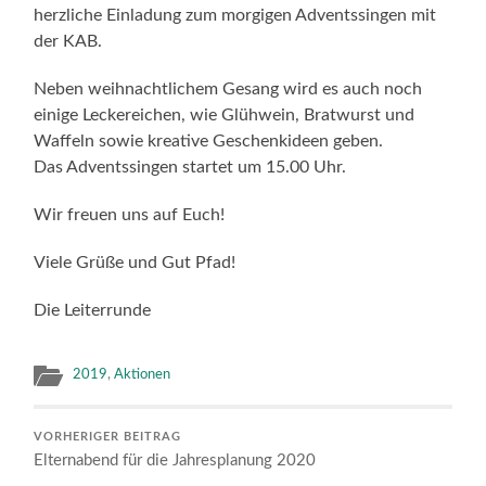
herzliche Einladung zum morgigen Adventssingen mit
der KAB.
Neben weihnachtlichem Gesang wird es auch noch
einige Leckereichen, wie Glühwein, Bratwurst und
Waffeln sowie kreative Geschenkideen geben.
Das Adventssingen startet um 15.00 Uhr.
Wir freuen uns auf Euch!
Viele Grüße und Gut Pfad!
Die Leiterrunde
2019
,
Aktionen
VORHERIGER BEITRAG
Elternabend für die Jahresplanung 2020