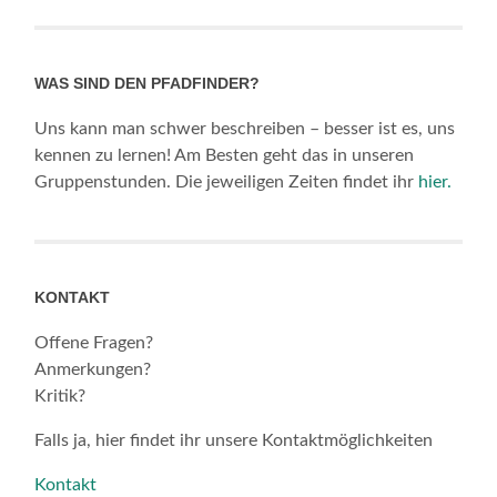
WAS SIND DEN PFADFINDER?
Uns kann man schwer beschreiben – besser ist es, uns
kennen zu lernen! Am Besten geht das in unseren
Gruppenstunden. Die jeweiligen Zeiten findet ihr
hier.
KONTAKT
Offene Fragen?
Anmerkungen?
Kritik?
Falls ja, hier findet ihr unsere Kontaktmöglichkeiten
Kontakt