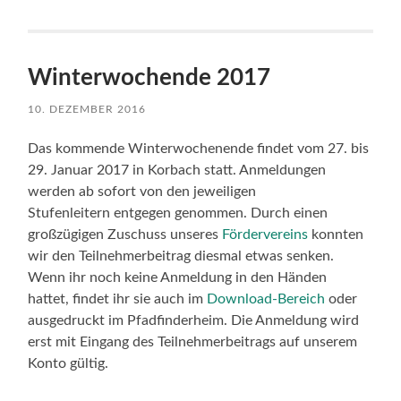
Winterwochende 2017
10. DEZEMBER 2016
Das kommende Winterwochenende findet vom 27. bis
29. Januar 2017 in Korbach statt. Anmeldungen
werden ab sofort von den jeweiligen
Stufenleitern entgegen genommen. Durch einen
großzügigen Zuschuss unseres
Fördervereins
konnten
wir den Teilnehmerbeitrag diesmal etwas senken.
Wenn ihr noch keine Anmeldung in den Händen
hattet, findet ihr sie auch im
Download-Bereich
oder
ausgedruckt im Pfadfinderheim. Die Anmeldung wird
erst mit Eingang des Teilnehmerbeitrags auf unserem
Konto gültig.