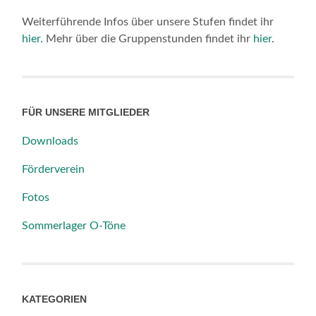
Weiterführende Infos über unsere Stufen findet ihr
hier.
Mehr über die Gruppenstunden findet ihr
hier
.
FÜR UNSERE MITGLIEDER
Downloads
Förderverein
Fotos
Sommerlager O-Töne
KATEGORIEN