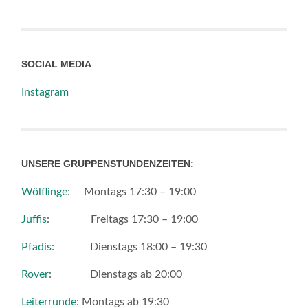
SOCIAL MEDIA
Instagram
UNSERE GRUPPENSTUNDENZEITEN:
Wölflinge
: Montags 17:30 – 19:00
Juffis
: Freitags 17:30 – 19:00
Pfadis
: Dienstags 18:00 – 19:30
Rover
: Dienstags ab 20:00
Leiterrunde
: Montags ab 19:30