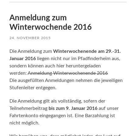
Anmeldung zum
Winterwochende 2016
24. NOVEMBER 2015
Die Anmeldung zum
Winterwochenende am 29.-31.
Januar 2016
liegen nicht nur im Pfadfinderheim aus,
sondern können auch hier heruntergeladen
werden:
Anmeldung Winterwochenende 2016
Die ausgefüllten Anmeldungen nehmen die jeweiligen
Stufenleiter entgegen.
Die Anmeldung gilt als vollständig, sofern der
Teilnehmerbeitrag
bis zum 9. Januar 2016
auf unser
Fahrtenkonto eingegangen ist. Eine Barzahlung ist
nicht möglich.