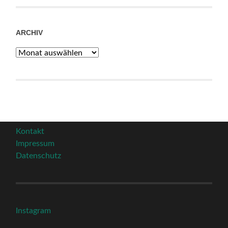
ARCHIV
Archiv
Kontakt
Impressum
Datenschutz
Instagram