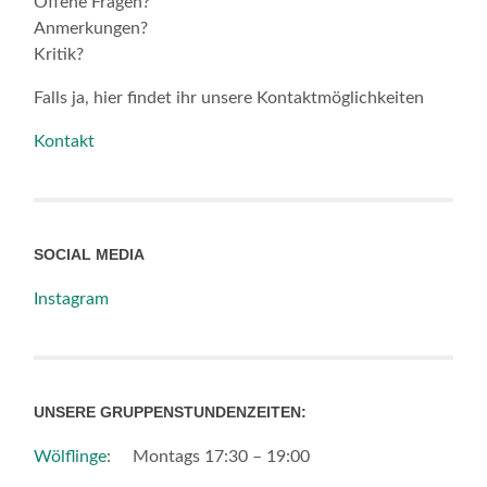
Offene Fragen?
Anmerkungen?
Kritik?
Falls ja, hier findet ihr unsere Kontaktmöglichkeiten
Kontakt
SOCIAL MEDIA
Instagram
UNSERE GRUPPENSTUNDENZEITEN:
Wölflinge
: Montags 17:30 – 19:00