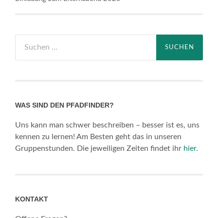
Suchen
nach:
WAS SIND DEN PFADFINDER?
Uns kann man schwer beschreiben – besser ist es, uns
kennen zu lernen! Am Besten geht das in unseren
Gruppenstunden. Die jeweiligen Zeiten findet ihr
hier.
KONTAKT