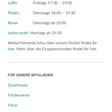
Juffis
: Freitags 17:30 – 19:00
Pfadis
: Dienstags 18:00 – 19:30
Rover
: Dienstags ab 20:00
Leiterrunde
: Montags ab 19:30
Weiterführende Infos über unsere Stufen findet ihr
hier.
Mehr über die Gruppenstunden findet ihr
hier
.
FÜR UNSERE MITGLIEDER
Downloads
Förderverein
Fotos