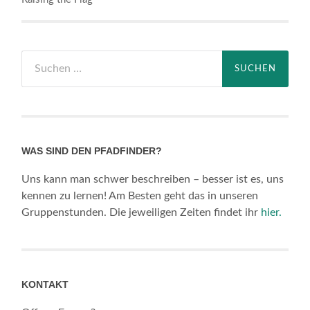
Suchen
nach:
WAS SIND DEN PFADFINDER?
Uns kann man schwer beschreiben – besser ist es, uns
kennen zu lernen! Am Besten geht das in unseren
Gruppenstunden. Die jeweiligen Zeiten findet ihr
hier.
KONTAKT