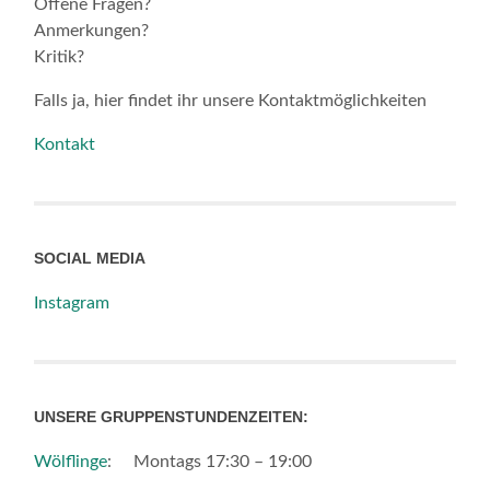
Offene Fragen?
Anmerkungen?
Kritik?
Falls ja, hier findet ihr unsere Kontaktmöglichkeiten
Kontakt
SOCIAL MEDIA
Instagram
UNSERE GRUPPENSTUNDENZEITEN:
Wölflinge
: Montags 17:30 – 19:00