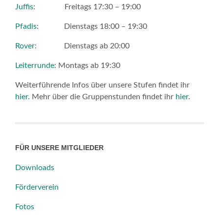
Juffis
: Freitags 17:30 – 19:00
Pfadis
: Dienstags 18:00 – 19:30
Rover
: Dienstags ab 20:00
Leiterrunde
: Montags ab 19:30
Weiterführende Infos über unsere Stufen findet ihr
hier.
Mehr über die Gruppenstunden findet ihr
hier
.
FÜR UNSERE MITGLIEDER
Downloads
Förderverein
Fotos