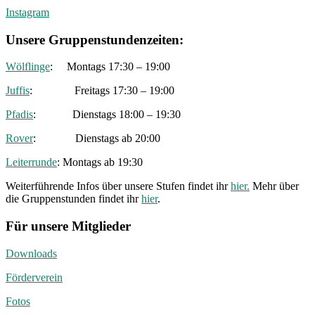
Instagram
Unsere Gruppenstundenzeiten:
Wölflinge
: Montags 17:30 – 19:00
Juffis
: Freitags 17:30 – 19:00
Pfadis
: Dienstags 18:00 – 19:30
Rover
: Dienstags ab 20:00
Leiterrunde
: Montags ab 19:30
Weiterführende Infos über unsere Stufen findet ihr
hier.
Mehr über
die Gruppenstunden findet ihr
hier
.
Für unsere Mitglieder
Downloads
Förderverein
Fotos