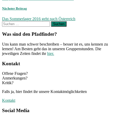
Nächster Beitrag
Das Sommerlager 2016 geht nach Österreich
Suchen
nach:
Was sind den Pfadfinder?
Uns kann man schwer beschreiben – besser ist es, uns kennen zu
lernen! Am Besten geht das in unseren Gruppenstunden. Die
jeweiligen Zeiten findet ihr
hier.
Kontakt
Offene Fragen?
Anmerkungen?
Kritik?
Falls ja, hier findet ihr unsere Kontaktmöglichkeiten
Kontakt
Social Media