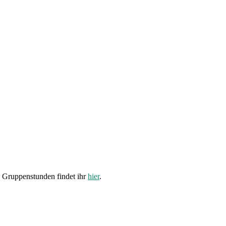
 Gruppenstunden findet ihr
hier
.