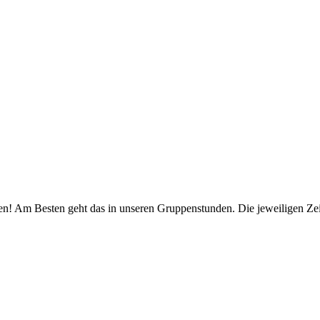
en! Am Besten geht das in unseren Gruppenstunden. Die jeweiligen Zei