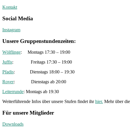
Kontakt
Social Media
Instagram
Unsere Gruppenstundenzeiten:
Wölflinge
: Montags 17:30 – 19:00
Juffis
: Freitags 17:30 – 19:00
Pfadis
: Dienstags 18:00 – 19:30
Rover
: Dienstags ab 20:00
Leiterrunde
: Montags ab 19:30
Weiterführende Infos über unsere Stufen findet ihr
hier.
Mehr über die
Für unsere Mitglieder
Downloads