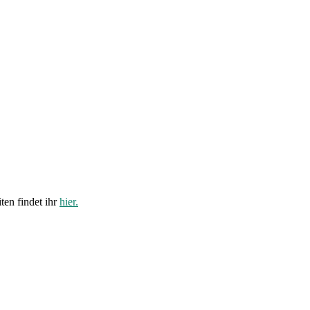
ten findet ihr
hier.