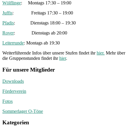
Wölflinge
: Montags 17:30 – 19:00
Juffis
: Freitags 17:30 – 19:00
Pfadis
: Dienstags 18:00 – 19:30
Rover
: Dienstags ab 20:00
Leiterrunde
: Montags ab 19:30
Weiterführende Infos über unsere Stufen findet ihr
hier.
Mehr über
die Gruppenstunden findet ihr
hier
.
Für unsere Mitglieder
Downloads
Förderverein
Fotos
Sommerlager O-Töne
Kategorien