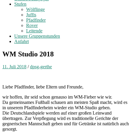
Stufen
Wölflinge
Juffis
Pfadfinder
Rover
Leitende
Unsere Gruppenstunden
Anfahrt
WM Studio 2018
11. Juli 2018
/
dpsg-gerthe
Liebe Pfadfinder, liebe Eltern und Freunde,
wir hoffen, ihr seid schon genauso im WM-Fieber wie wir.
Da gemeinsames Fußball schauen am meisten Spaß macht, wird es
in unserem Pfadfinderheim wieder ein WM-Studio geben.
Die Deutschlandspiele werden auf einer großen Leinwand
übertragen. Zur Verpflegung wird es traditionelle Gerichte der
gegnerischen Mannschaft geben und für Getränke ist natürlich auch
gesorgt.