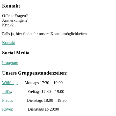
Kontakt
Offene Fragen?
Anmerkungen?
Kritik?
Falls ja, hier findet ihr unsere Kontaktmöglichkeiten
Kontakt
Social Media
Instagram
Unsere Gruppenstundenzeiten:
Wölflinge
: Montags 17:30 – 19:00
Juffis
: Freitags 17:30 – 19:00
Pfadis
: Dienstags 18:00 – 19:30
Rover
: Dienstags ab 20:00